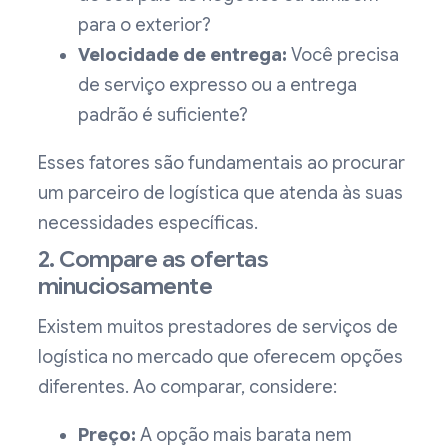
para o exterior?
Velocidade de entrega:
Você precisa
de serviço expresso ou a entrega
padrão é suficiente?
Esses fatores são fundamentais ao procurar
um parceiro de logística que atenda às suas
necessidades específicas.
2. Compare as ofertas
minuciosamente
Existem muitos prestadores de serviços de
logística no mercado que oferecem opções
diferentes. Ao comparar, considere:
Preço:
A opção mais barata nem