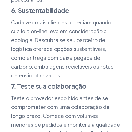
poucos anos.
6. Sustentabilidade
Cada vez mais clientes apreciam quando
sua loja on-line leva em consideração a
ecologia. Descubra se seu parceiro de
logística oferece opções sustentáveis,
como entrega com baixa pegada de
carbono, embalagens recicláveis ou rotas
de envio otimizadas.
7. Teste sua colaboração
Teste o provedor escolhido antes de se
comprometer com uma colaboração de
longo prazo. Comece com volumes
menores de pedidos e monitore a qualidade