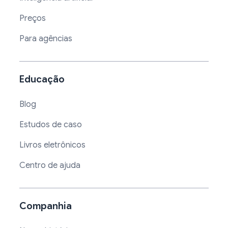
Preços
Para agências
Educação
Blog
Estudos de caso
Livros eletrônicos
Centro de ajuda
Companhia