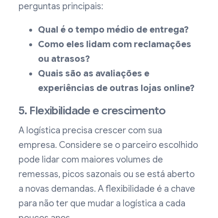
perguntas principais:
Qual é o tempo médio de entrega?
Como eles lidam com reclamações
ou atrasos?
Quais são as avaliações e
experiências de outras lojas online?
5. Flexibilidade e crescimento
A logística precisa crescer com sua
empresa. Considere se o parceiro escolhido
pode lidar com maiores volumes de
remessas, picos sazonais ou se está aberto
a novas demandas. A flexibilidade é a chave
para não ter que mudar a logística a cada