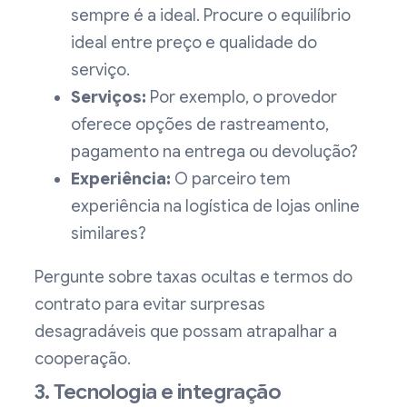
sempre é a ideal. Procure o equilíbrio
ideal entre preço e qualidade do
serviço.
Serviços:
Por exemplo, o provedor
oferece opções de rastreamento,
pagamento na entrega ou devolução?
Experiência:
O parceiro tem
experiência na logística de lojas online
similares?
Pergunte sobre taxas ocultas e termos do
contrato para evitar surpresas
desagradáveis que possam atrapalhar a
cooperação.
3. Tecnologia e integração