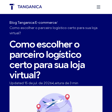
Blog Tanganica
E-commerce
Como escolher o parceiro logístico certo para sua loja
virtual?
Como escolher o
parceiro logístico
certo para sua loja
virtual?
Updated 15 de jul. de 2026
Leitura de 3 min