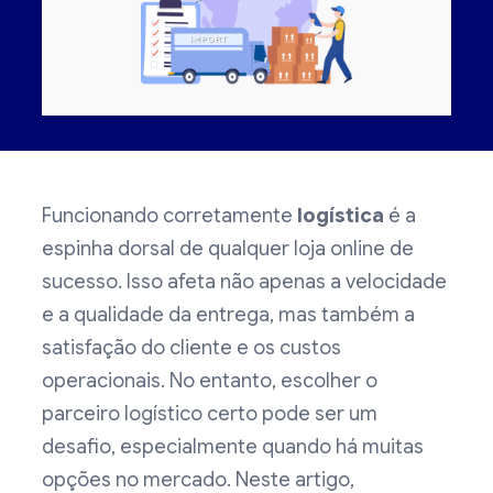
Funcionando corretamente
logística
é a
espinha dorsal de qualquer loja online de
sucesso. Isso afeta não apenas a velocidade
e a qualidade da entrega, mas também a
satisfação do cliente e os custos
operacionais. No entanto, escolher o
parceiro logístico certo pode ser um
desafio, especialmente quando há muitas
opções no mercado. Neste artigo,