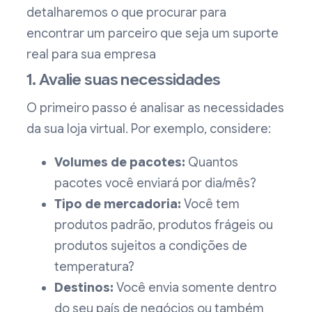
detalharemos o que procurar para
encontrar um parceiro que seja um suporte
real para sua empresa
1. Avalie suas necessidades
O primeiro passo é analisar as necessidades
da sua loja virtual. Por exemplo, considere:
Volumes de pacotes:
Quantos
pacotes você enviará por dia/mês?
Tipo de mercadoria:
Você tem
produtos padrão, produtos frágeis ou
produtos sujeitos a condições de
temperatura?
Destinos:
Você envia somente dentro
do seu país de negócios ou também