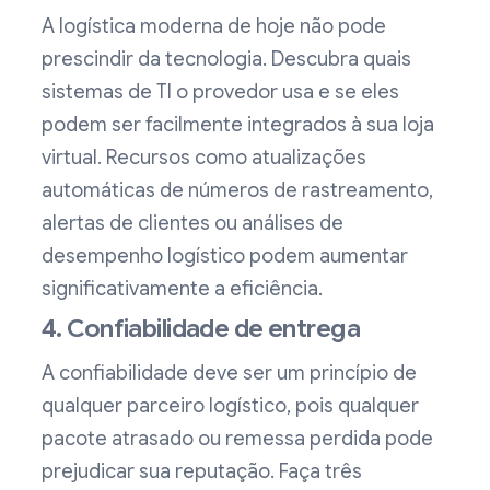
A logística moderna de hoje não pode
prescindir da tecnologia. Descubra quais
sistemas de TI o provedor usa e se eles
podem ser facilmente integrados à sua loja
virtual. Recursos como atualizações
automáticas de números de rastreamento,
alertas de clientes ou análises de
desempenho logístico podem aumentar
significativamente a eficiência.
4. Confiabilidade de entrega
A confiabilidade deve ser um princípio de
qualquer parceiro logístico, pois qualquer
pacote atrasado ou remessa perdida pode
prejudicar sua reputação. Faça três