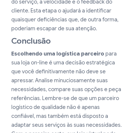
do serviço, a velocidade e o feedback do
cliente. Esta etapa o ajudará a identificar
quaisquer deficiências que, de outra forma,
poderiam escapar de sua atenção.
Conclusão
Escolhendo uma logística
parceiro
para
sua loja on-line é uma decisão estratégica
que você definitivamente não deve se
apressar. Analise minuciosamente suas
necessidades, compare suas opções e peça
referências. Lembre-se de que um parceiro
logístico de qualidade não é apenas
confiável, mas também está disposto a
adaptar seus serviços às suas necessidades.