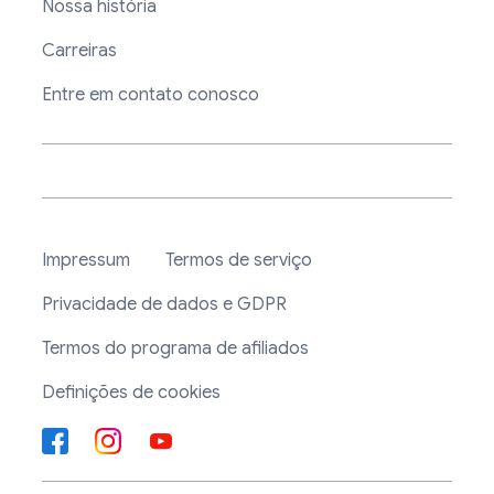
Nossa história
Carreiras
Entre em contato conosco
Impressum
Termos de serviço
Privacidade de dados e GDPR
Termos do programa de afiliados
Definições de cookies