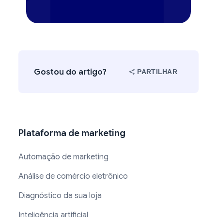
Gostou do artigo?
PARTILHAR
Plataforma de marketing
Automação de marketing
Análise de comércio eletrônico
Diagnóstico da sua loja
Inteligência artificial