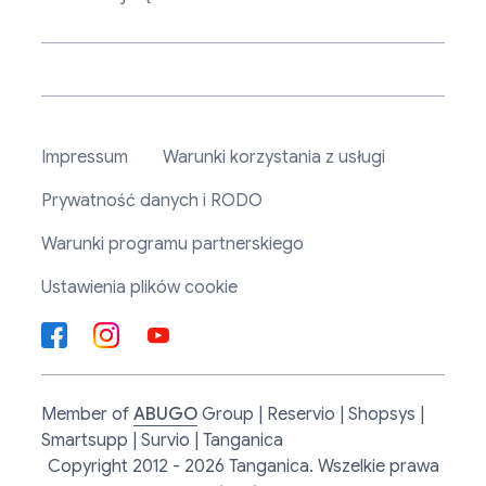
Impressum
Warunki korzystania z usługi
Prywatność danych i RODO
Warunki programu partnerskiego
Ustawienia plików cookie
Member of
ABUGO
Group | Reservio | Shopsys |
Smartsupp | Survio | Tanganica
Copyright 2012 - 2026 Tanganica. Wszelkie prawa