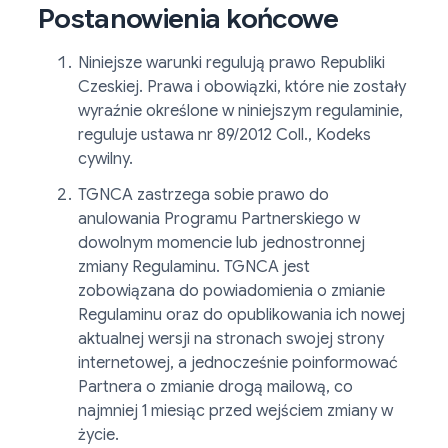
Postanowienia końcowe
Niniejsze warunki regulują prawo Republiki
Czeskiej. Prawa i obowiązki, które nie zostały
wyraźnie określone w niniejszym regulaminie,
reguluje ustawa nr 89/2012 Coll., Kodeks
cywilny.
TGNCA zastrzega sobie prawo do
anulowania Programu Partnerskiego w
dowolnym momencie lub jednostronnej
zmiany Regulaminu. TGNCA jest
zobowiązana do powiadomienia o zmianie
Regulaminu oraz do opublikowania ich nowej
aktualnej wersji na stronach swojej strony
internetowej, a jednocześnie poinformować
Partnera o zmianie drogą mailową, co
najmniej 1 miesiąc przed wejściem zmiany w
życie.