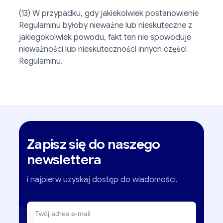
(13) W przypadku, gdy jakiekolwiek postanowienie
Regulaminu byłoby nieważne lub nieskuteczne z
jakiegokolwiek powodu, fakt ten nie spowoduje
nieważności lub nieskuteczności innych części
Regulaminu.
Zapisz się do naszego
newslettera
i najpierw uzyskaj dostęp do wiadomości.