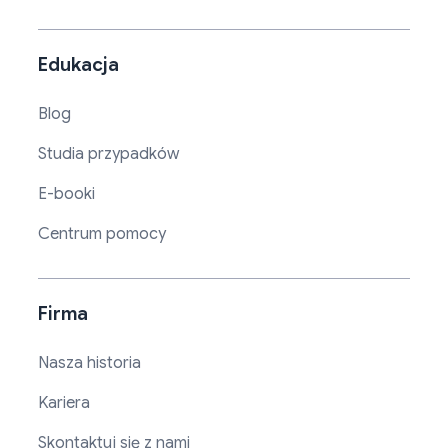
Edukacja
Blog
Studia przypadków
E-booki
Centrum pomocy
Firma
Nasza historia
Kariera
Skontaktuj się z nami