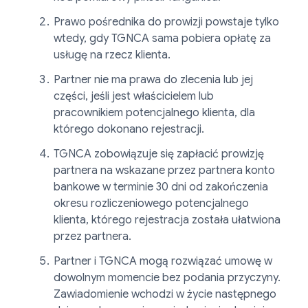
Prawo pośrednika do prowizji powstaje tylko
wtedy, gdy TGNCA sama pobiera opłatę za
usługę na rzecz klienta.
Partner nie ma prawa do zlecenia lub jej
części, jeśli jest właścicielem lub
pracownikiem potencjalnego klienta, dla
którego dokonano rejestracji.
TGNCA zobowiązuje się zapłacić prowizję
partnera na wskazane przez partnera konto
bankowe w terminie 30 dni od zakończenia
okresu rozliczeniowego potencjalnego
klienta, którego rejestracja została ułatwiona
przez partnera.
Partner i TGNCA mogą rozwiązać umowę w
dowolnym momencie bez podania przyczyny.
Zawiadomienie wchodzi w życie następnego