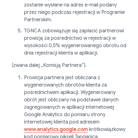
zostanie wysłane na adres e-mail podany
przez niego podczas rejestracji w Programie
Partnerskim.
TGNCA zobowiązuje się zapłacić partnerowi
prowizję za pośrednictwo w rejestracji w
wysokości 0,5% wygenerowanego obrotu od
dnia rejestracji klienta w aplikacji.
(zwana dalej „Komisją Partnera”).
Prowizja partnera jest obliczana z
wygenerowanych obrotów klienta za
pośrednictwem aplikacji. Wygenerowany
obrót jest obliczany na podstawie danych
zagregowanych w aplikacji internetowej
Google Analytics do pomiaru strony
internetowej klienta pod adresem
www.analytics.google.com
krótkowiązkowy
kod pomiarowy pikseli Tanganica.