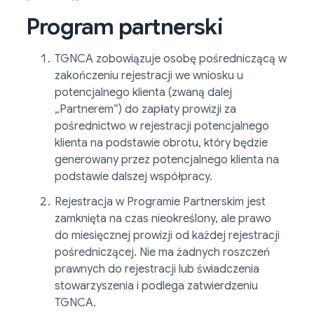
Program partnerski
TGNCA zobowiązuje osobę pośredniczącą w
zakończeniu rejestracji we wniosku u
potencjalnego klienta (zwaną dalej
„Partnerem”) do zapłaty prowizji za
pośrednictwo w rejestracji potencjalnego
klienta na podstawie obrotu, który będzie
generowany przez potencjalnego klienta na
podstawie dalszej współpracy.
Rejestracja w Programie Partnerskim jest
zamknięta na czas nieokreślony, ale prawo
do miesięcznej prowizji od każdej rejestracji
pośredniczącej. Nie ma żadnych roszczeń
prawnych do rejestracji lub świadczenia
stowarzyszenia i podlega zatwierdzeniu
TGNCA.