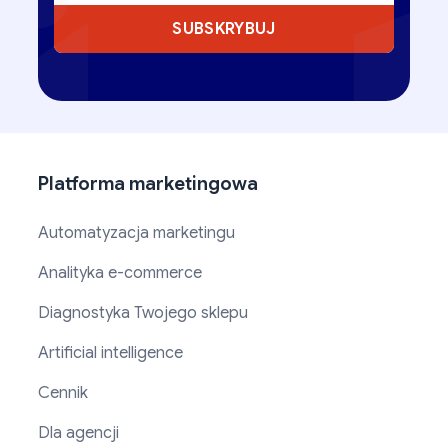
SUBSKRYBUJ
Platforma marketingowa
Automatyzacja marketingu
Analityka e-commerce
Diagnostyka Twojego sklepu
Artificial intelligence
Cennik
Dla agencji