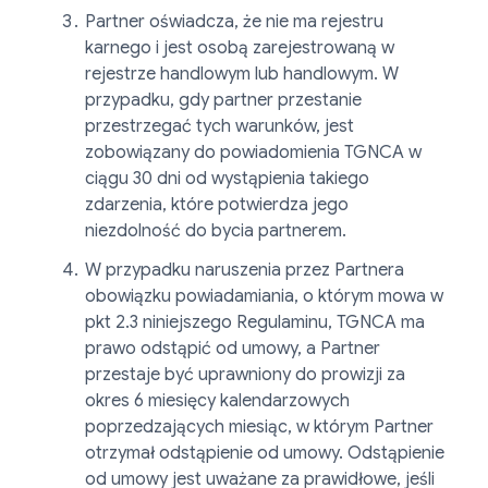
Partner oświadcza, że nie ma rejestru
karnego i jest osobą zarejestrowaną w
rejestrze handlowym lub handlowym. W
przypadku, gdy partner przestanie
przestrzegać tych warunków, jest
zobowiązany do powiadomienia TGNCA w
ciągu 30 dni od wystąpienia takiego
zdarzenia, które potwierdza jego
niezdolność do bycia partnerem.
W przypadku naruszenia przez Partnera
obowiązku powiadamiania, o którym mowa w
pkt 2.3 niniejszego Regulaminu, TGNCA ma
prawo odstąpić od umowy, a Partner
przestaje być uprawniony do prowizji za
okres 6 miesięcy kalendarzowych
poprzedzających miesiąc, w którym Partner
otrzymał odstąpienie od umowy. Odstąpienie
od umowy jest uważane za prawidłowe, jeśli