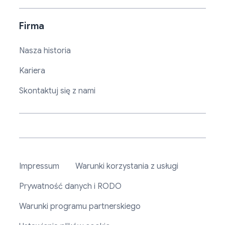
Firma
Nasza historia
Kariera
Skontaktuj się z nami
Impressum
Warunki korzystania z usługi
Prywatność danych i RODO
Warunki programu partnerskiego