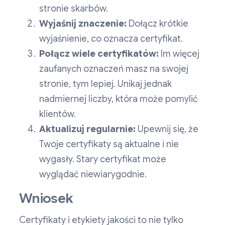
stronie skarbów.
Wyjaśnij znaczenie:
Dołącz krótkie
wyjaśnienie, co oznacza certyfikat.
Połącz wiele certyfikatów:
Im więcej
zaufanych oznaczeń masz na swojej
stronie, tym lepiej. Unikaj jednak
nadmiernej liczby, która może pomylić
klientów.
Aktualizuj regularnie:
Upewnij się, że
Twoje certyfikaty są aktualne i nie
wygasły. Stary certyfikat może
wyglądać niewiarygodnie.
Wniosek
Certyfikaty i etykiety jakości to nie tylko