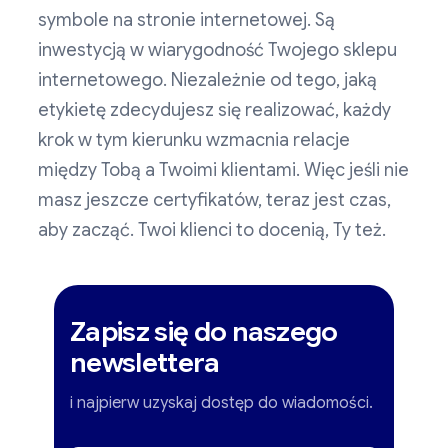
symbole na stronie internetowej. Są
inwestycją w wiarygodność Twojego sklepu
internetowego. Niezależnie od tego, jaką
etykietę zdecydujesz się realizować, każdy
krok w tym kierunku wzmacnia relacje
między Tobą a Twoimi klientami. Więc jeśli nie
masz jeszcze certyfikatów, teraz jest czas,
aby zacząć. Twoi klienci to docenią, Ty też.
Zapisz się do naszego
newslettera
i najpierw uzyskaj dostęp do wiadomości.