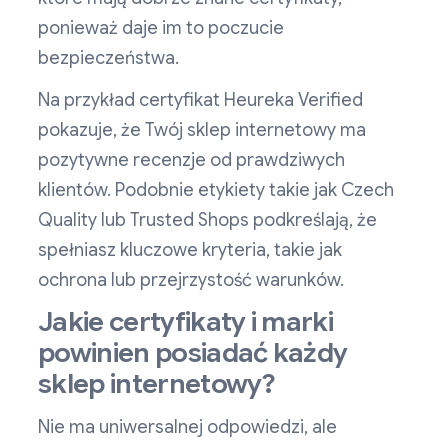
ponieważ daje im to poczucie
bezpieczeństwa.
Na przykład certyfikat Heureka Verified
pokazuje, że Twój sklep internetowy ma
pozytywne recenzje od prawdziwych
klientów. Podobnie etykiety takie jak Czech
Quality lub Trusted Shops podkreślają, że
spełniasz kluczowe kryteria, takie jak
ochrona lub przejrzystość warunków.
Jakie certyfikaty i marki
powinien posiadać każdy
sklep internetowy?
Nie ma uniwersalnej odpowiedzi, ale