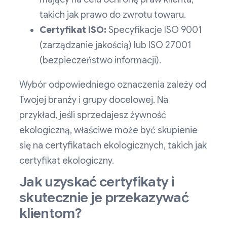
takich jak prawo do zwrotu towaru.
Certyfikat ISO:
Specyfikacje ISO 9001
(zarządzanie jakością) lub ISO 27001
(bezpieczeństwo informacji).
Wybór odpowiedniego oznaczenia zależy od
Twojej branży i grupy docelowej. Na
przykład, jeśli sprzedajesz żywność
ekologiczną, właściwe może być skupienie
się na certyfikatach ekologicznych, takich jak
certyfikat ekologiczny.
Jak uzyskać certyfikaty i
skutecznie je przekazywać
klientom?