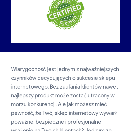
Wiarygodność jest jednym z najważniejszych
czynników decydujących o sukcesie sklepu
internetowego. Bez zaufania klientów nawet
najlepszy produkt może zostać utracony w
morzu konkurencji. Ale jak możesz mieć
pewność, że Twój sklep internetowy wywarł
poważne, bezpieczne i profesjonalne
wrażenie na Twoich klientach? Jednym ze