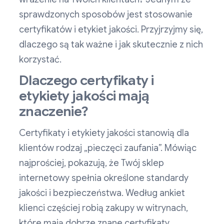
sprawdzonych sposobów jest stosowanie
certyfikatów i etykiet jakości. Przyjrzyjmy się,
dlaczego są tak ważne i jak skutecznie z nich
korzystać.
Dlaczego certyfikaty i
etykiety jakości mają
znaczenie?
Certyfikaty i etykiety jakości stanowią dla
klientów rodzaj „pieczęci zaufania”. Mówiąc
najprościej, pokazują, że Twój sklep
internetowy spełnia określone standardy
jakości i bezpieczeństwa. Według ankiet
klienci częściej robią zakupy w witrynach,
które mają dobrze znane certyfikaty,