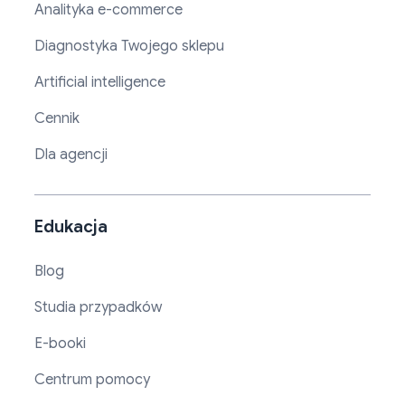
Analityka e-commerce
Diagnostyka Twojego sklepu
Artificial intelligence
Cennik
Dla agencji
Edukacja
Blog
Studia przypadków
E-booki
Centrum pomocy