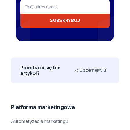
SUBSKRYBUJ
Podoba ci się ten
UDOSTĘPNIJ
artykuł?
Platforma marketingowa
Automatyzacja marketingu