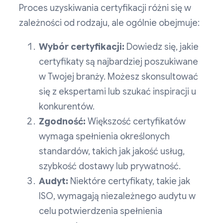
Proces uzyskiwania certyfikacji różni się w
zależności od rodzaju, ale ogólnie obejmuje:
Wybór certyfikacji:
Dowiedz się, jakie
certyfikaty są najbardziej poszukiwane
w Twojej branży. Możesz skonsultować
się z ekspertami lub szukać inspiracji u
konkurentów.
Zgodność:
Większość certyfikatów
wymaga spełnienia określonych
standardów, takich jak jakość usług,
szybkość dostawy lub prywatność.
Audyt:
Niektóre certyfikaty, takie jak
ISO, wymagają niezależnego audytu w
celu potwierdzenia spełnienia