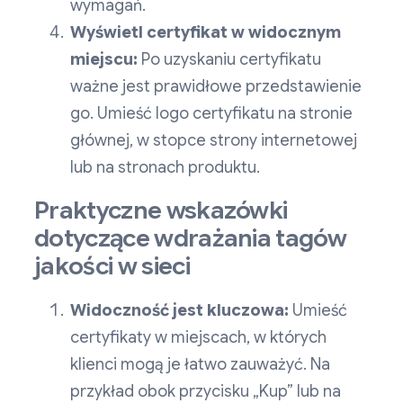
wymagań.
Wyświetl certyfikat w widocznym
miejscu:
Po uzyskaniu certyfikatu
ważne jest prawidłowe przedstawienie
go. Umieść logo certyfikatu na stronie
głównej, w stopce strony internetowej
lub na stronach produktu.
Praktyczne wskazówki
dotyczące wdrażania tagów
jakości w sieci
Widoczność jest kluczowa:
Umieść
certyfikaty w miejscach, w których
klienci mogą je łatwo zauważyć. Na
przykład obok przycisku „Kup” lub na