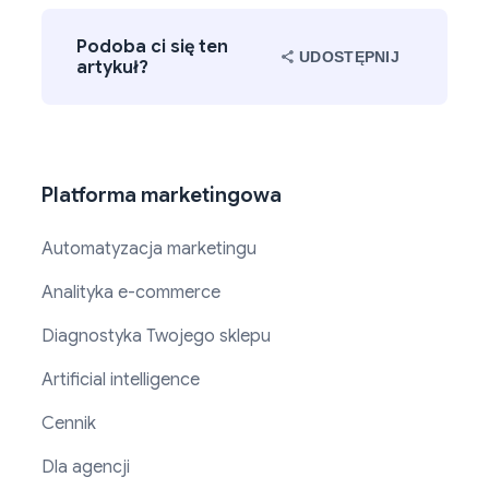
Podoba ci się ten
UDOSTĘPNIJ
artykuł?
Platforma marketingowa
Automatyzacja marketingu
Analityka e-commerce
Diagnostyka Twojego sklepu
Artificial intelligence
Cennik
Dla agencji