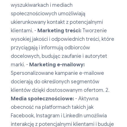
wyszukiwarkach i mediach
społecznościowych umożliwiają
ukierunkowany kontakt z potencjalnymi
klientami. -
Marketing treści:
Tworzenie
wysokiej jakości i odpowiednich treści, które
przyciągają i informują odbiorców
docelowych, budując zaufanie i autorytet
marki. -
Marketing e-mailowy:
Spersonalizowane kampanie e-mailowe
docierają do określonych segmentów
klientów dzięki dostosowanym ofertom. 2.
Media społecznościowe:
- Aktywna
obecność na platformach takich jak
Facebook, Instagram i LinkedIn umożliwia
interakcję z potencjalnymi klientami i buduje