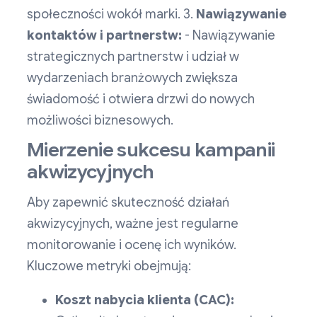
społeczności wokół marki. 3.
Nawiązywanie
kontaktów i partnerstw:
- Nawiązywanie
strategicznych partnerstw i udział w
wydarzeniach branżowych zwiększa
świadomość i otwiera drzwi do nowych
możliwości biznesowych.
Mierzenie sukcesu kampanii
akwizycyjnych
Aby zapewnić skuteczność działań
akwizycyjnych, ważne jest regularne
monitorowanie i ocenę ich wyników.
Kluczowe metryki obejmują:
Koszt nabycia klienta (CAC):