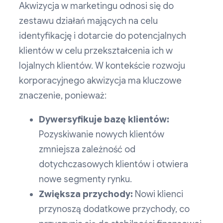
Akwizycja w marketingu odnosi się do
zestawu działań mających na celu
identyfikację i dotarcie do potencjalnych
klientów w celu przekształcenia ich w
lojalnych klientów. W kontekście rozwoju
korporacyjnego akwizycja ma kluczowe
znaczenie, ponieważ:
Dywersyfikuje bazę klientów:
Pozyskiwanie nowych klientów
zmniejsza zależność od
dotychczasowych klientów i otwiera
nowe segmenty rynku.
Zwiększa przychody:
Nowi klienci
przynoszą dodatkowe przychody, co