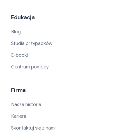
Edukacja
Blog
Studia przypadków
E-booki
Centrum pomocy
Firma
Nasza historia
Kariera
Skontaktuj się z nami