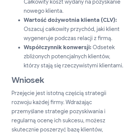
Całkowity koszt wydany na pozyskanie
nowego klienta.
Wartość dożywotnia klienta (CLV):
Oszacuj całkowity przychód, jaki klient
wygeneruje podczas relacji z firmą.
Współczynnik konwersji:
Odsetek
zbliżonych potencjalnych klientów,
którzy stają się rzeczywistymi klientami.
Wniosek
Przejęcie jest istotną częścią strategii
rozwoju każdej firmy. Wdrażając
przemyślane strategie pozyskiwania i
regularną ocenę ich sukcesu, możesz
skutecznie poszerzyć bazę klientów,