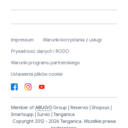
Impressum
Warunki korzystania z usługi
Prywatność danych i RODO
Warunki programu partnerskiego
Ustawienia plików cookie
Member of
ABUGO
Group | Reservio | Shopsys |
Smartsupp | Survio | Tanganica
Copyright 2012 - 2026 Tanganica. Wszelkie prawa