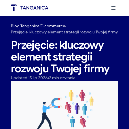
Blog Tanganica
E-commerce
Przejęcie: kluczowy element strategii rozwoju Twojej firmy
Przejęcie: kluczowy
element strategii
rozwoju Twojej firmy
Updated 15 lip 2026
2 min czytania