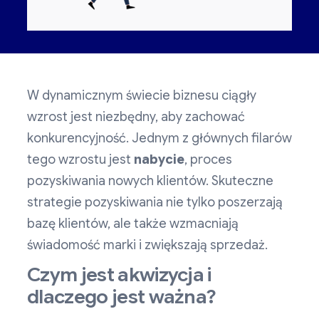
W dynamicznym świecie biznesu ciągły
wzrost jest niezbędny, aby zachować
konkurencyjność. Jednym z głównych filarów
tego wzrostu jest
nabycie
, proces
pozyskiwania nowych klientów. Skuteczne
strategie pozyskiwania nie tylko poszerzają
bazę klientów, ale także wzmacniają
świadomość marki i zwiększają sprzedaż.
Czym jest akwizycja i
dlaczego jest ważna?