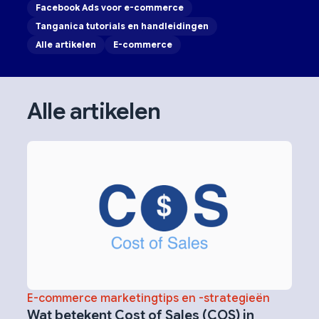
Facebook Ads voor e-commerce
Tanganica tutorials en handleidingen
Alle artikelen
E-commerce
Alle artikelen
E-commerce marketingtips en -strategieën
Wat betekent Cost of Sales (COS) in