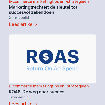
E-commerce marketingtips en -strategieën
Marketingtrechter: de sleutel tot
succesvol zakendoen
2 min leestijd
Lees artikel
E-commerce marketingtips en -strategieën
ROAS: De weg naar succes
3 min leestijd
Lees artikel