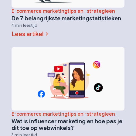
E-commerce marketingtips en -strategieën
De 7 belangrijkste marketingstatistieken
4 min leestijd
Lees artikel
E-commerce marketingtips en -strategieën
Wat is influencer marketing en hoe pas je
dit toe op webwinkels?
3 min leestijd