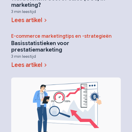
marketing?
3 min leestijd
Lees artikel
E-commerce marketingtips en -strategieën
Basisstatistieken voor
prestatiemarketing
3 min leestijd
Lees artikel