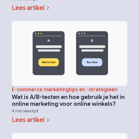
Lees artikel
E-commerce marketingtips en -strategieën
Wat is A/B-testen en hoe gebruik je het in
online marketing voor online winkels?
4 min leestijd
Lees artikel