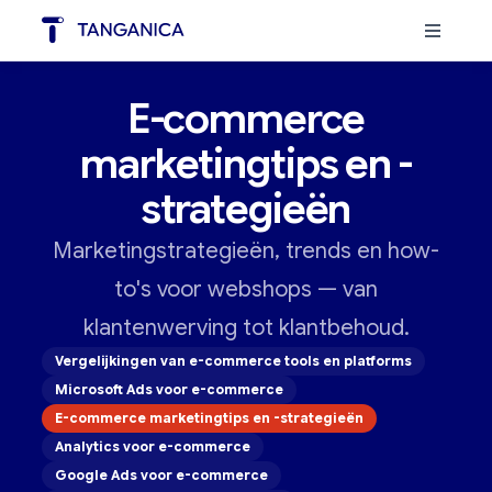
E-commerce
marketingtips en -
strategieën
Marketingstrategieën, trends en how-
to's voor webshops — van
klantenwerving tot klantbehoud.
Vergelijkingen van e-commerce tools en platforms
Microsoft Ads voor e-commerce
E-commerce marketingtips en -strategieën
Analytics voor e-commerce
Google Ads voor e-commerce