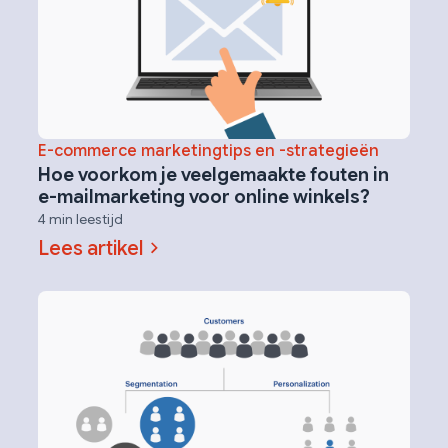
E-commerce marketingtips en -strategieën
Hoe voorkom je veelgemaakte fouten in
e-mailmarketing voor online winkels?
4 min leestijd
Lees artikel