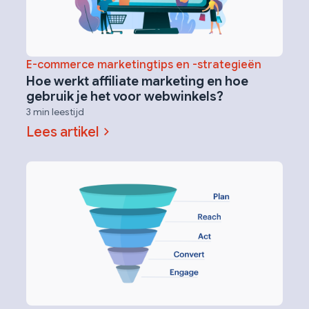
E-commerce marketingtips en -strategieën
Hoe werkt affiliate marketing en hoe
gebruik je het voor webwinkels?
3 min leestijd
Lees artikel