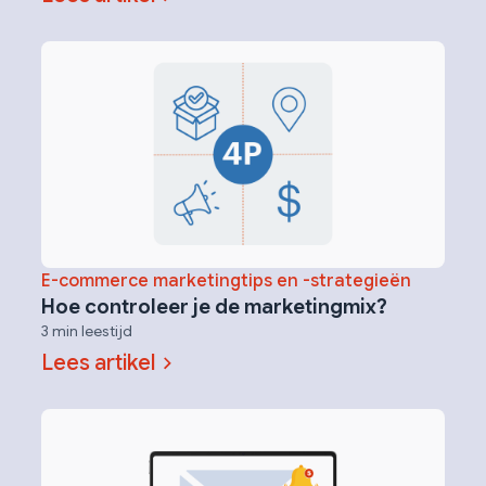
E-commerce marketingtips en -strategieën
Hoe controleer je de marketingmix?
3 min leestijd
Lees artikel