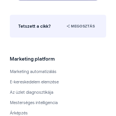
Tetszett a cikk?
MEGOSZTÁS
Marketing platform
Marketing automatizálás
E-kereskedelem elemzése
Az üzlet diagnosztikája
Mesterséges intelligencia
Árképzés