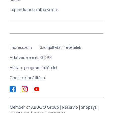
Lépjen kapcsolatba velünk
Impresszum
Szolgáltatási feltételek
Adatvédelem és GDPR
Affiliate program feltételei
Cookie-k beállításai
Member of
ABUGO
Group | Reservio | Shopsys |