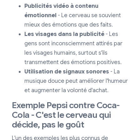
Publicités vidéo à contenu
émotionnel
- Le cerveau se souvient
mieux des émotions que des faits.
Les visages dans la publicité
- Les
gens sont inconsciemment attirés par
les visages humains, surtout s'ils
transmettent des émotions positives.
Utilisation de signaux sonores
- La
musique douce peut améliorer l'humeur
et augmenter la volonté d'achat.
Exemple Pepsi contre Coca-
Cola - C'est le cerveau qui
décide, pas le goût
L'un des exemples les plus connus de