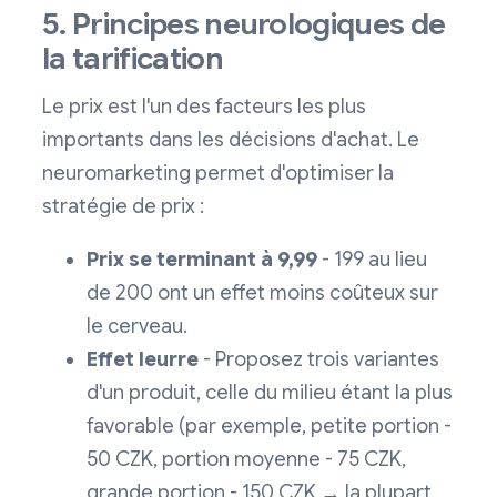
5. Principes neurologiques de
la tarification
Le prix est l'un des facteurs les plus
importants dans les décisions d'achat. Le
neuromarketing permet d'optimiser la
stratégie de prix :
Prix se terminant à 9,99
- 199 au lieu
de 200 ont un effet moins coûteux sur
le cerveau.
Effet leurre
- Proposez trois variantes
d'un produit, celle du milieu étant la plus
favorable (par exemple, petite portion -
50 CZK, portion moyenne - 75 CZK,
grande portion - 150 CZK → la plupart