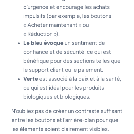
d'urgence et encourage les achats
impulsifs (par exemple, les boutons
« Acheter maintenant » ou
« Réduction »).
Le bleu évoque
un sentiment de
confiance et de sécurité, ce qui est
bénéfique pour des sections telles que
le support client ou le paiement.
Verte
est associé à la paix et à la santé,
ce qui est idéal pour les produits
biologiques et biologiques.
N'oubliez pas de créer un contraste suffisant
entre les boutons et l'arrière-plan pour que
les éléments soient clairement visibles.