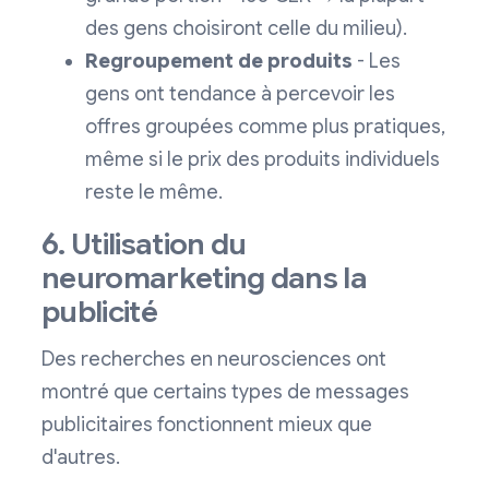
des gens choisiront celle du milieu).
Regroupement de produits
- Les
gens ont tendance à percevoir les
offres groupées comme plus pratiques,
même si le prix des produits individuels
reste le même.
6. Utilisation du
neuromarketing dans la
publicité
Des recherches en neurosciences ont
montré que certains types de messages
publicitaires fonctionnent mieux que
d'autres.