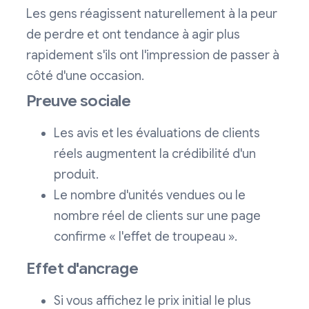
Les gens réagissent naturellement à la peur
de perdre et ont tendance à agir plus
rapidement s'ils ont l'impression de passer à
côté d'une occasion.
Preuve sociale
Les avis et les évaluations de clients
réels augmentent la crédibilité d'un
produit.
Le nombre d'unités vendues ou le
nombre réel de clients sur une page
confirme « l'effet de troupeau ».
Effet d'ancrage
Si vous affichez le prix initial le plus