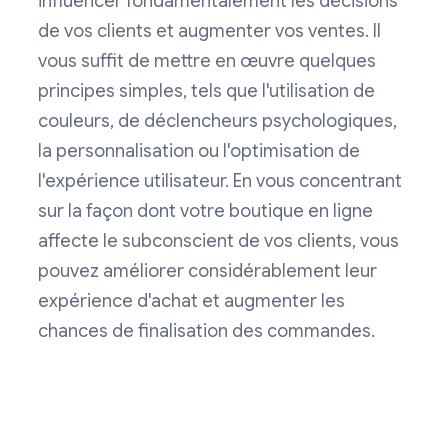
influencer fondamentalement les décisions
de vos clients et augmenter vos ventes. Il
vous suffit de mettre en œuvre quelques
principes simples, tels que l'utilisation de
couleurs, de déclencheurs psychologiques,
la personnalisation ou l'optimisation de
l'expérience utilisateur. En vous concentrant
sur la façon dont votre boutique en ligne
affecte le subconscient de vos clients, vous
pouvez améliorer considérablement leur
expérience d'achat et augmenter les
chances de finalisation des commandes.