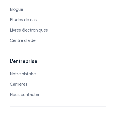
Blogue
Etudes de cas
Livres électroniques
Centre d'aide
L'entreprise
Notre histoire
Carrières
Nous contacter