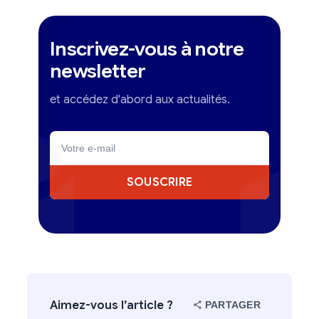
Inscrivez-vous à notre
newsletter
et accédez d'abord aux actualités.
SOUSCRIRE
Aimez-vous l’article ?
PARTAGER