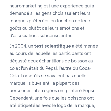
neuromarketing est une expérience qui a
demandé si les gens choisissaient leurs
marques préférées en fonction de leurs
goûts ou plutôt de leurs émotions et
d'associations subconscientes.
En 2004, un
test scientifique
a été menée
au cours de laquelle les participants ont
dégusté deux échantillons de boisson au
cola : l'un était du Pepsi, l'autre du Coca-
Cola. Lorsqu'ils ne savaient pas quelle
marque ils buvaient, la plupart des
personnes interrogées ont préféré Pepsi.
Cependant, une fois que les boissons ont
été étiquetées avec le logo de la marque,