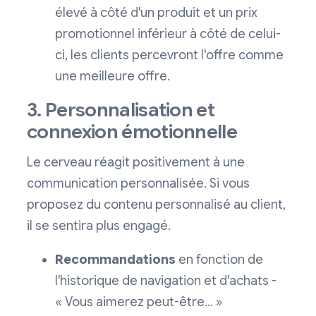
élevé à côté d'un produit et un prix
promotionnel inférieur à côté de celui-
ci, les clients percevront l'offre comme
une meilleure offre.
3. Personnalisation et
connexion émotionnelle
Le cerveau réagit positivement à une
communication personnalisée. Si vous
proposez du contenu personnalisé au client,
il se sentira plus engagé.
Recommandations
en fonction de
l'historique de navigation et d'achats -
« Vous aimerez peut-être... »