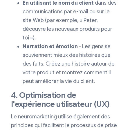
En utilisant le nom du client
dans des
communications par e-mail ou sur le
site Web (par exemple, « Peter,
découvre les nouveaux produits pour
toi »).
Narration et émotion
- Les gens se
souviennent mieux des histoires que
des faits. Créez une histoire autour de
votre produit et montrez comment il
peut améliorer la vie du client.
4. Optimisation de
l'expérience utilisateur (UX)
Le neuromarketing utilise également des
principes qui facilitent le processus de prise