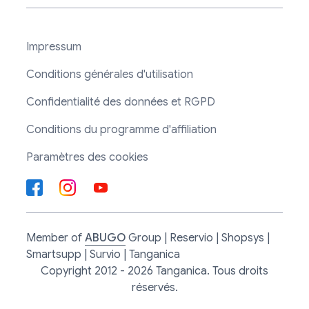
Impressum
Conditions générales d'utilisation
Confidentialité des données et RGPD
Conditions du programme d'affiliation
Paramètres des cookies
Member of
ABUGO
Group | Reservio | Shopsys |
Smartsupp | Survio | Tanganica
Copyright 2012 - 2026 Tanganica. Tous droits
réservés.