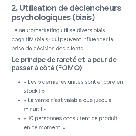
2. Utilisation de déclencheurs
psychologiques (biais)
Le neuromarketing utilise divers biais
cognitifs (biais) qui peuvent influencer la
prise de décision des clients.
Le principe de rareté et la peur de
passer à côté (FOMO)
« Les 5 dernières unités sont encore en
stock ! »
« La vente n'est valable que jusqu'à
minuit ! »
« 10 personnes consultent ce produit
en ce moment. »