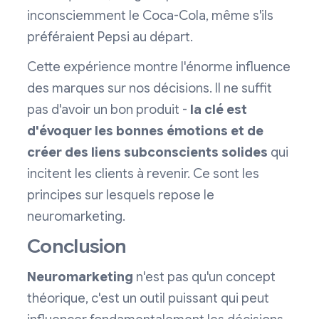
inconsciemment le Coca-Cola, même s'ils
préféraient Pepsi au départ.
Cette expérience montre l'énorme influence
des marques sur nos décisions. Il ne suffit
pas d'avoir un bon produit -
la clé est
d'évoquer les bonnes émotions et de
créer des liens subconscients solides
qui
incitent les clients à revenir. Ce sont les
principes sur lesquels repose le
neuromarketing.
Conclusion
Neuromarketing
n'est pas qu'un concept
théorique, c'est un outil puissant qui peut