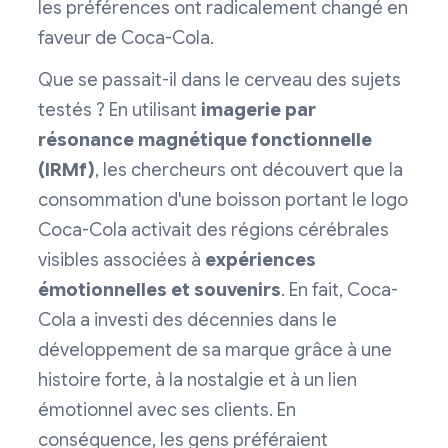
les préférences ont radicalement changé en
faveur de Coca-Cola.
Que se passait-il dans le cerveau des sujets
testés ? En utilisant
imagerie par
résonance magnétique fonctionnelle
(IRMf)
, les chercheurs ont découvert que la
consommation d'une boisson portant le logo
Coca-Cola activait des régions cérébrales
visibles associées à
expériences
émotionnelles et souvenirs
. En fait, Coca-
Cola a investi des décennies dans le
développement de sa marque grâce à une
histoire forte, à la nostalgie et à un lien
émotionnel avec ses clients. En
conséquence, les gens préféraient