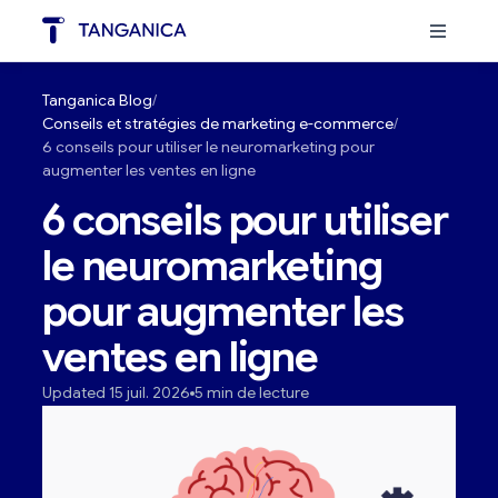
Tanganica Blog
Conseils et stratégies de marketing e-commerce
6 conseils pour utiliser le neuromarketing pour
augmenter les ventes en ligne
6 conseils pour utiliser
le neuromarketing
pour augmenter les
ventes en ligne
Updated 15 juil. 2026
5 min de lecture