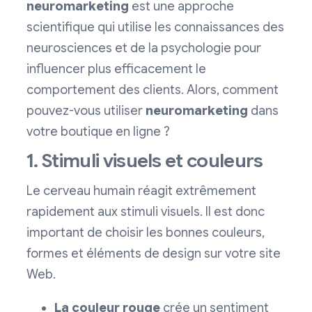
neuromarketing
est une approche
scientifique qui utilise les connaissances des
neurosciences et de la psychologie pour
influencer plus efficacement le
comportement des clients. Alors, comment
pouvez-vous utiliser
neuromarketing
dans
votre boutique en ligne ?
1. Stimuli visuels et couleurs
Le cerveau humain réagit extrêmement
rapidement aux stimuli visuels. Il est donc
important de choisir les bonnes couleurs,
formes et éléments de design sur votre site
Web.
La couleur rouge
crée un sentiment