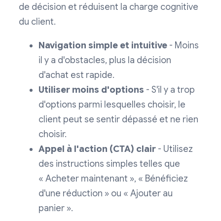
de décision et réduisent la charge cognitive
du client.
Navigation simple et intuitive
- Moins
il y a d'obstacles, plus la décision
d'achat est rapide.
Utiliser moins d'options
- S'il y a trop
d'options parmi lesquelles choisir, le
client peut se sentir dépassé et ne rien
choisir.
Appel à l'action (CTA) clair
- Utilisez
des instructions simples telles que
« Acheter maintenant », « Bénéficiez
d'une réduction » ou « Ajouter au
panier ».