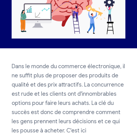
Dans le monde du commerce électronique, il
ne suffit plus de proposer des produits de
qualité et des prix attractifs. La concurrence
est rude et les clients ont d'innombrables
options pour faire leurs achats. La clé du
succès est donc de comprendre comment
les gens prennent leurs décisions et ce qui
les pousse à acheter. C'est ici