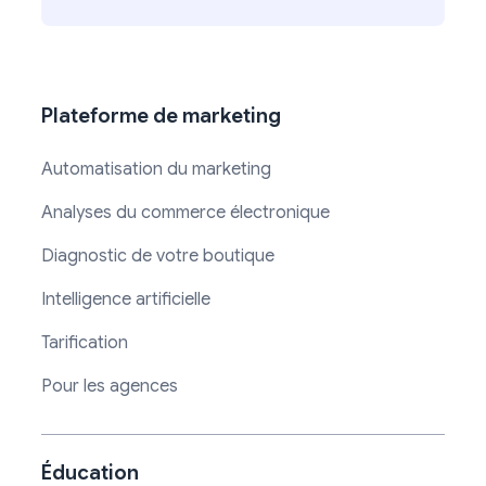
Plateforme de marketing
Automatisation du marketing
Analyses du commerce électronique
Diagnostic de votre boutique
Intelligence artificielle
Tarification
Pour les agences
Éducation