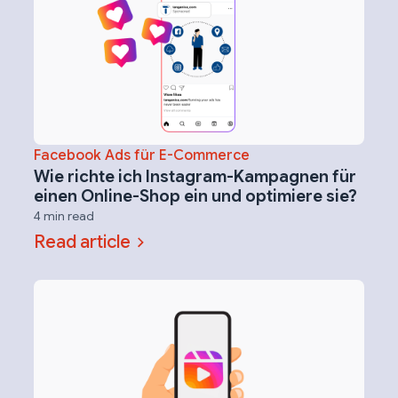
Facebook Ads für E-Commerce
Wie richte ich Instagram-Kampagnen für
einen Online-Shop ein und optimiere sie?
4 min read
Read article