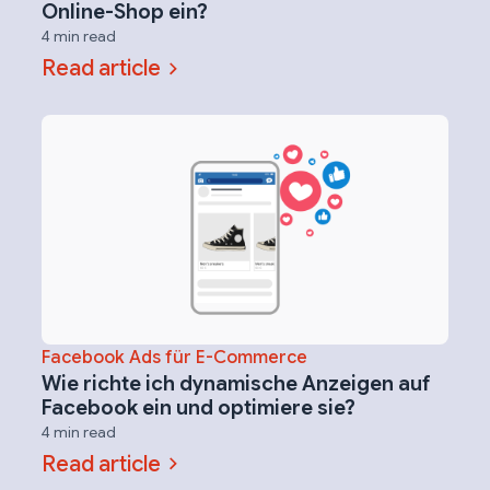
Online-Shop ein?
4 min read
Read article
Facebook Ads für E-Commerce
Wie richte ich dynamische Anzeigen auf
Facebook ein und optimiere sie?
4 min read
Read article