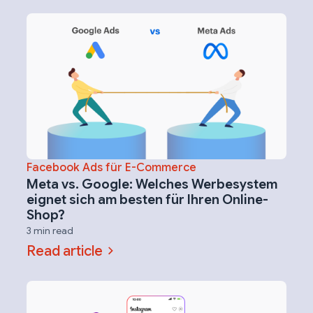
Facebook Ads für E-Commerce
Meta vs. Google: Welches Werbesystem
eignet sich am besten für Ihren Online-
Shop?
3 min read
Read article