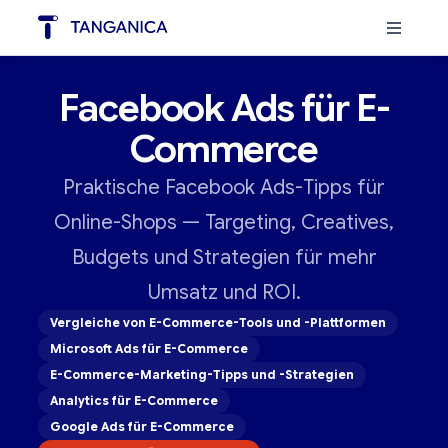
Facebook Ads für E-
Commerce
Praktische Facebook Ads-Tipps für
Online-Shops — Targeting, Creatives,
Budgets und Strategien für mehr
Umsatz und ROI.
Vergleiche von E-Commerce-Tools und -Plattformen
Microsoft Ads für E-Commerce
E-Commerce-Marketing-Tipps und -Strategien
Analytics für E-Commerce
Google Ads für E-Commerce