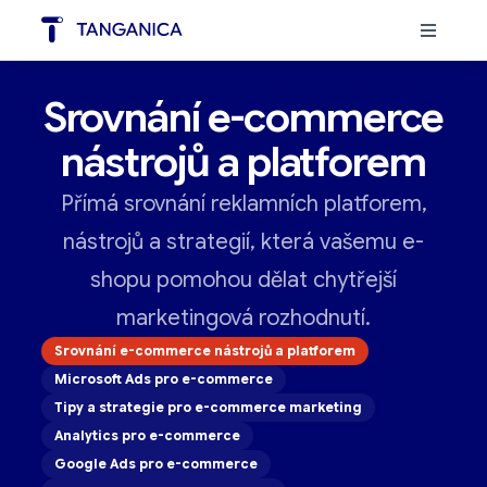
Srovnání e-commerce
nástrojů a platforem
Přímá srovnání reklamních platforem,
nástrojů a strategií, která vašemu e-
shopu pomohou dělat chytřejší
marketingová rozhodnutí.
Srovnání e-commerce nástrojů a platforem
Microsoft Ads pro e-commerce
Tipy a strategie pro e-commerce marketing
Analytics pro e-commerce
Google Ads pro e-commerce