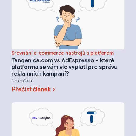
Srovnání e-commerce nástrojů a platforem
Tanganica.com vs AdEspresso – která
platforma se vám víc vyplatí pro správu
reklamních kampaní?
4 min čtení
Přečíst článek