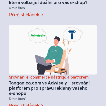
která volba je ideální pro váš e-shop?
4 min čtení
Přečíst článek
Srovnání e-commerce nástrojů a platforem
Tanganica.com vs Adwisely – srovnání
platforem pro správu reklamy vašeho
e‑shopu
5 min čtení
Přečíst článek