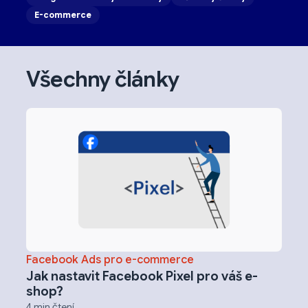
E-commerce
Všechny články
Facebook Ads pro e-commerce
Jak nastavit Facebook Pixel pro váš e-
shop?
4 min čtení