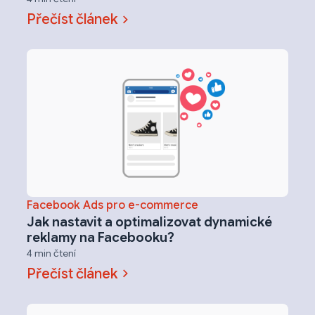
Přečíst článek
Facebook Ads pro e-commerce
Jak nastavit a optimalizovat dynamické
reklamy na Facebooku?
4 min čtení
Přečíst článek