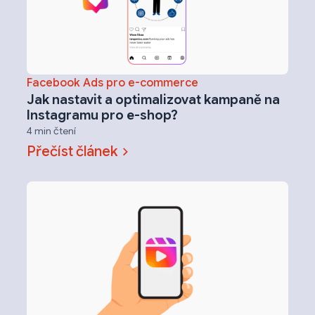
Facebook Ads pro e-commerce
Jak nastavit a optimalizovat kampaně na
Instagramu pro e-shop?
4 min čtení
Přečíst článek