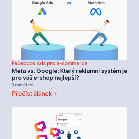
Facebook Ads pro e-commerce
Meta vs. Google: Který reklamní systém je
pro váš e-shop nejlepší?
3 min čtení
Přečíst článek