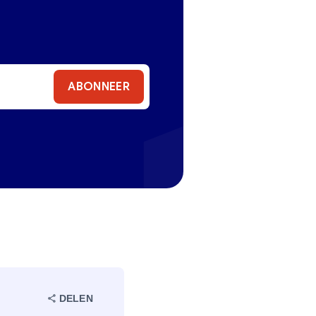
ABONNEER
DELEN