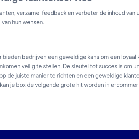
nten, verzamel feedback en verbeter de inhoud van 
s van hun wensen.
n
bieden bedrijven een geweldige kans om een loyaal 
komen veilig te stellen. De sleutel tot succes is om 
op de juiste manier te richten en een geweldige klante
, kan je box de volgende grote hit worden in e-commer