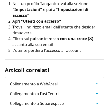
Nel tuo profilo Tanganica, vai alla sezione 
"Impostazioni"
 e poi a "
Impostazioni di 
accesso
"
Apri 
"Utenti con accesso"
Trova l'indirizzo email dell'utente che desideri 
rimuovere
Clicca sul 
pulsante rosso con una croce (
❌
)
accanto alla sua email
L'utente perderà l'accesso all'account
Articoli correlati
Collegamento a WebAreal
Collegamento a FastCentrik
Collegamento a Squarespace