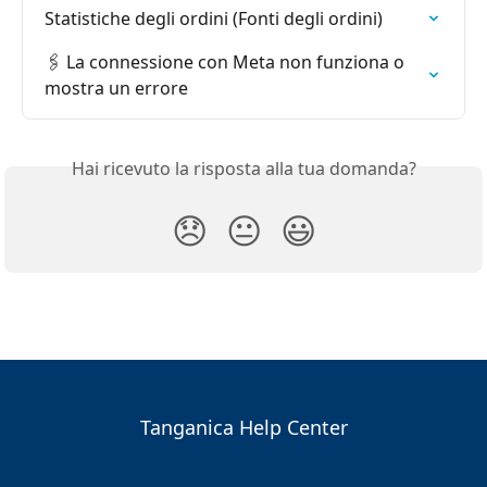
Statistiche degli ordini (Fonti degli ordini)
🖇️ La connessione con Meta non funziona o 
mostra un errore
Hai ricevuto la risposta alla tua domanda?
😞
😐
😃
Tanganica Help Center