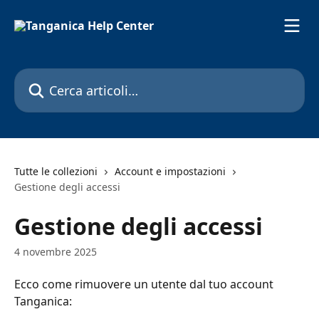
Vai al contenuto principale
Cerca articoli…
Tutte le collezioni
Account e impostazioni
Gestione degli accessi
Gestione degli accessi
4 novembre 2025
Ecco come rimuovere un utente dal tuo account 
Tanganica: