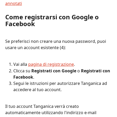
Come registrarsi con Google o 
Facebook
Se preferisci non creare una nuova password, puoi 
usare un account esistente (4):
Vai alla 
pagina di registrazione
.
Clicca su 
Registrati con Google
 o 
Registrati con 
Facebook
.
Segui le istruzioni per autorizzare Tanganica ad 
accedere al tuo account.
Il tuo account Tanganica verrà creato 
automaticamente utilizzando l'indirizzo e-mail 