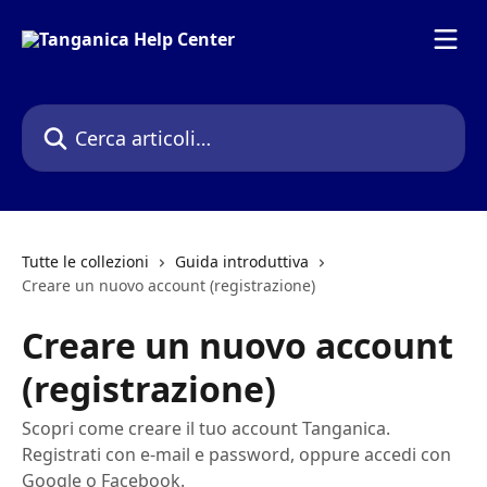
Vai al contenuto principale
Cerca articoli…
Tutte le collezioni
Guida introduttiva
Creare un nuovo account (registrazione)
Creare un nuovo account
(registrazione)
Scopri come creare il tuo account Tanganica.
Registrati con e-mail e password, oppure accedi con
Google o Facebook.