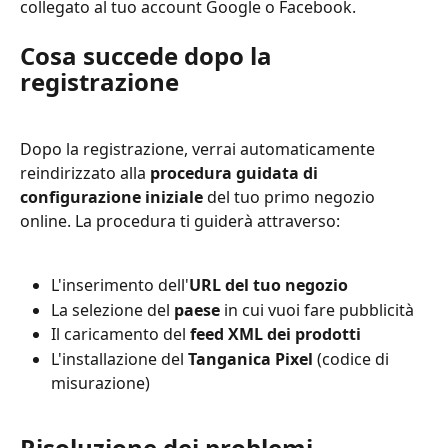
collegato al tuo account Google o Facebook.
Cosa succede dopo la 
registrazione
Dopo la registrazione, verrai automaticamente 
reindirizzato alla 
procedura guidata di 
configurazione iniziale
 del tuo primo negozio 
online. La procedura ti guiderà attraverso:
L'inserimento dell'
URL del tuo negozio
La selezione del 
paese
 in cui vuoi fare pubblicità
Il caricamento del 
feed XML dei prodotti
L'installazione del 
Tanganica Pixel
 (codice di 
misurazione)
Risoluzione dei problemi