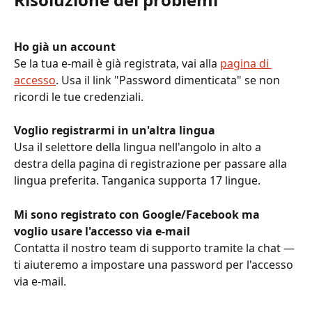
Ho già un account
Se la tua e-mail è già registrata, vai alla 
pagina di 
accesso
. Usa il link "Password dimenticata" se non 
ricordi le tue credenziali.
Voglio registrarmi in un'altra lingua
Usa il selettore della lingua nell'angolo in alto a 
destra della pagina di registrazione per passare alla 
lingua preferita. Tanganica supporta 17 lingue.
Mi sono registrato con Google/Facebook ma 
voglio usare l'accesso via e-mail
Contatta il nostro team di supporto tramite la chat — 
ti aiuteremo a impostare una password per l'accesso 
via e-mail.