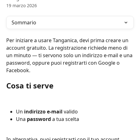
19 marzo 2026
Sommario
Per iniziare a usare Tanganica, devi prima creare un 
account gratuito. La registrazione richiede meno di 
un minuto — ti servono solo un indirizzo e-mail e una 
password, oppure puoi registrarti con Google o 
Facebook.
Cosa ti serve
Un 
indirizzo e-mail
 valido
Una 
password
 a tua scelta
In alternativa, puoi registrarti con il tuo account 