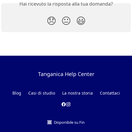
Hai ricevuto la risposta alla tua domanda?
😞
😐
😃
Tanganica Help Center
Blog
Casi di studio
La nostra storia
Contattaci
Disponibile su Fin