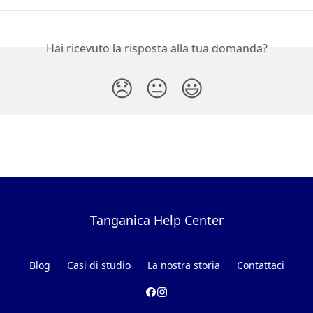
Hai ricevuto la risposta alla tua domanda?
😞
😐
😃
Tanganica Help Center
Blog
Casi di studio
La nostra storia
Contattaci