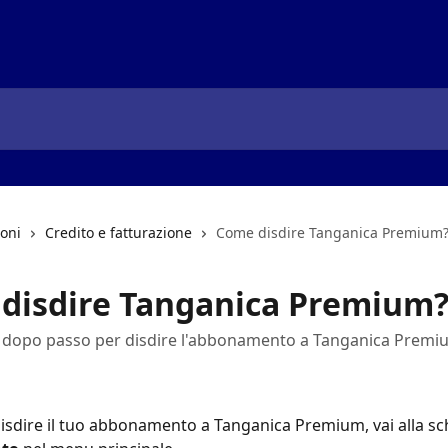
ioni
Credito e fatturazione
Come disdire Tanganica Premium
disdire Tanganica Premium
 dopo passo per disdire l'abbonamento a Tanganica Premi
disdire il tuo abbonamento a Tanganica Premium, vai alla sc