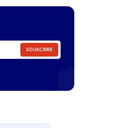
SOUSCRIRE