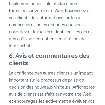
facilement accessible et clairement
formulée sur votre site Web. Fournissez à
vos clients des informations faciles à
comprendre sur les données que vous
collectez et la manière dont vous les gérez,
afin qu'ils se sentent en sécurité lors de
leurs achats.
6. Avis et commentaires des
clients
La confiance des autres clients a un impact
important sur le processus de prise de
décision des nouveaux visiteurs. Affichez les
avis de clients satisfaits sur votre site Web
et encouragez-les activement à évaluer vos