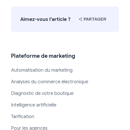
Aimez-vous l’article ?
PARTAGER
Plateforme de marketing
Automatisation du marketing
Analyses du commerce électronique
Diagnostic de votre boutique
Intelligence artificielle
Tarification
Pour les agences