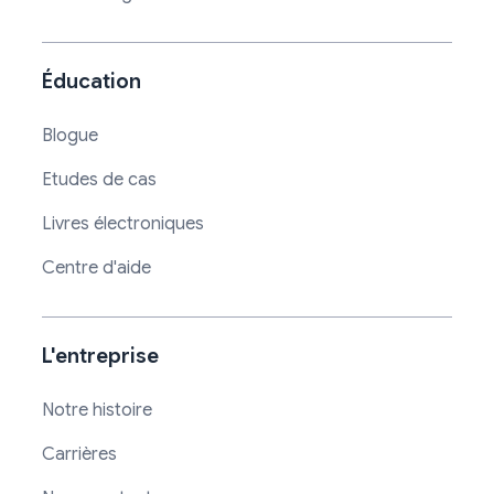
Éducation
Blogue
Etudes de cas
Livres électroniques
Centre d'aide
L'entreprise
Notre histoire
Carrières