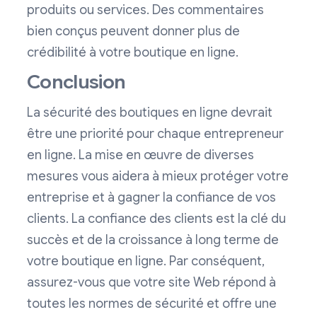
produits ou services. Des commentaires
bien conçus peuvent donner plus de
crédibilité à votre boutique en ligne.
Conclusion
La sécurité des boutiques en ligne devrait
être une priorité pour chaque entrepreneur
en ligne. La mise en œuvre de diverses
mesures vous aidera à mieux protéger votre
entreprise et à gagner la confiance de vos
clients. La confiance des clients est la clé du
succès et de la croissance à long terme de
votre boutique en ligne. Par conséquent,
assurez-vous que votre site Web répond à
toutes les normes de sécurité et offre une