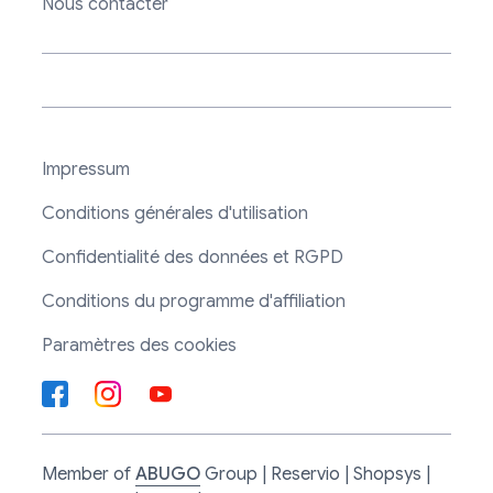
Nous contacter
Impressum
Conditions générales d'utilisation
Confidentialité des données et RGPD
Conditions du programme d'affiliation
Paramètres des cookies
Member of
ABUGO
Group | Reservio | Shopsys |