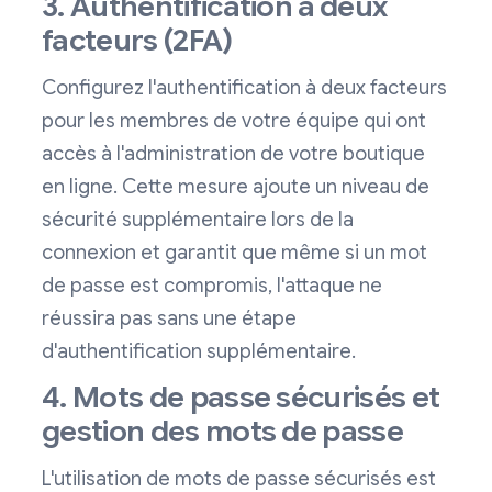
3. Authentification à deux
facteurs (2FA)
Configurez l'authentification à deux facteurs
pour les membres de votre équipe qui ont
accès à l'administration de votre boutique
en ligne. Cette mesure ajoute un niveau de
sécurité supplémentaire lors de la
connexion et garantit que même si un mot
de passe est compromis, l'attaque ne
réussira pas sans une étape
d'authentification supplémentaire.
4. Mots de passe sécurisés et
gestion des mots de passe
L'utilisation de mots de passe sécurisés est