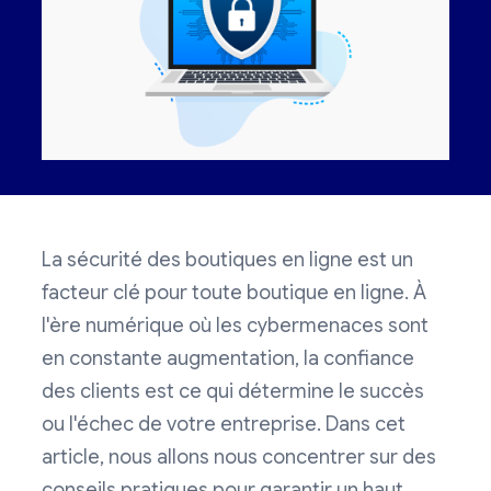
La sécurité des boutiques en ligne est un
facteur clé pour toute boutique en ligne. À
l'ère numérique où les cybermenaces sont
en constante augmentation, la confiance
des clients est ce qui détermine le succès
ou l'échec de votre entreprise. Dans cet
article, nous allons nous concentrer sur des
conseils pratiques pour garantir un haut