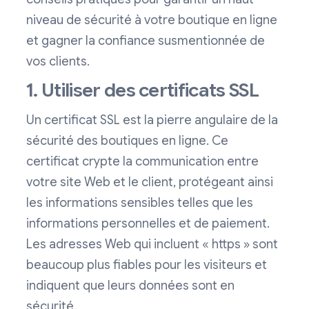
niveau de sécurité à votre boutique en ligne
et gagner la confiance susmentionnée de
vos clients.
1. Utiliser des certificats SSL
Un certificat SSL est la pierre angulaire de la
sécurité des boutiques en ligne. Ce
certificat crypte la communication entre
votre site Web et le client, protégeant ainsi
les informations sensibles telles que les
informations personnelles et de paiement.
Les adresses Web qui incluent « https » sont
beaucoup plus fiables pour les visiteurs et
indiquent que leurs données sont en
sécurité.