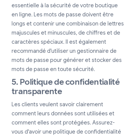
essentielle à la sécurité de votre boutique
en ligne. Les mots de passe doivent être
longs et contenir une combinaison de lettres
majuscules et minuscules, de chiffres et de
caractères spéciaux. Il est également
recommandé d'utiliser un gestionnaire de
mots de passe pour générer et stocker des
mots de passe en toute sécurité.
5. Politique de confidentialité
transparente
Les clients veulent savoir clairement
comment leurs données sont utilisées et
comment elles sont protégées. Assurez-
vous d'avoir une politique de confidentialité