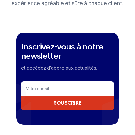
expérience agréable et sûre à chaque client.
Inscrivez-vous à notre
newsletter
et accédez d'abord aux actualités.
SOUSCRIRE