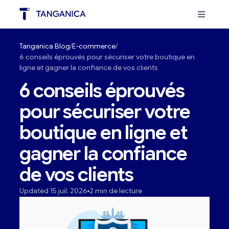
Tanganica Blog
E-commerce
6 conseils éprouvés pour sécuriser votre boutique en
ligne et gagner la confiance de vos clients
6 conseils éprouvés
pour sécuriser votre
boutique en ligne et
gagner la confiance
de vos clients
Updated 15 juil. 2026
2 min de lecture