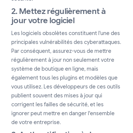
2. Mettez régulièrement à
jour votre logiciel
Les logiciels obsolètes constituent l'une des
principales vulnérabilités des cyberattaques.
Par conséquent, assurez-vous de mettre
régulièrement à jour non seulement votre
système de boutique en ligne, mais
également tous les plugins et modèles que
vous utilisez. Les développeurs de ces outils
publient souvent des mises à jour qui
corrigent les failles de sécurité, et les
ignorer peut mettre en danger l'ensemble
de votre entreprise.