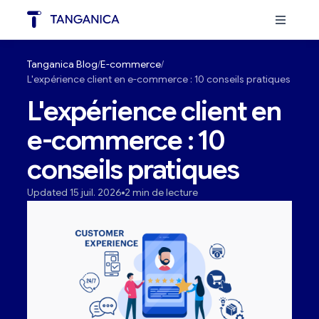
Tanganica Blog
E-commerce
L'expérience client en e-commerce : 10 conseils pratiques
L'expérience client en
e-commerce : 10
conseils pratiques
Updated 15 juil. 2026
2 min de lecture