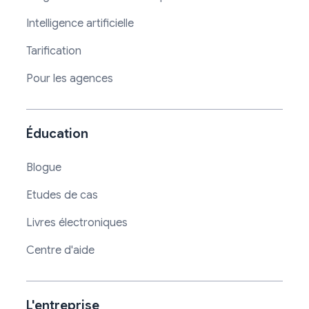
Intelligence artificielle
Tarification
Pour les agences
Éducation
Blogue
Etudes de cas
Livres électroniques
Centre d'aide
L'entreprise