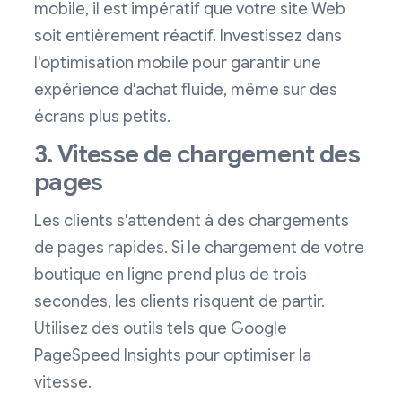
mobile, il est impératif que votre site Web
soit entièrement réactif. Investissez dans
l'optimisation mobile pour garantir une
expérience d'achat fluide, même sur des
écrans plus petits.
3. Vitesse de chargement des
pages
Les clients s'attendent à des chargements
de pages rapides. Si le chargement de votre
boutique en ligne prend plus de trois
secondes, les clients risquent de partir.
Utilisez des outils tels que Google
PageSpeed Insights pour optimiser la
vitesse.