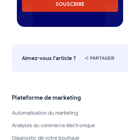
SOUSCRIRE
Aimez-vous l’article ?
PARTAGER
Plateforme de marketing
Automatisation du marketing
Analyses du commerce électronique
Diagnostic de votre boutique