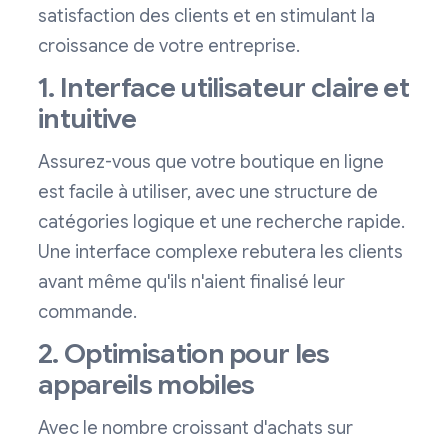
satisfaction des clients et en stimulant la
croissance de votre entreprise.
1. Interface utilisateur claire et
intuitive
Assurez-vous que votre boutique en ligne
est facile à utiliser, avec une structure de
catégories logique et une recherche rapide.
Une interface complexe rebutera les clients
avant même qu'ils n'aient finalisé leur
commande.
2. Optimisation pour les
appareils mobiles
Avec le nombre croissant d'achats sur