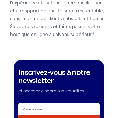
l'expérience utilisateur, la personnalisation
et un support de qualité sera très rentable,
sous la forme de clients satisfaits et fidèles.
Suivez ces conseils et faites passer votre
boutique en ligne au niveau supérieur !
Inscrivez-vous à notre
newsletter
et accédez d'abord aux actualités.