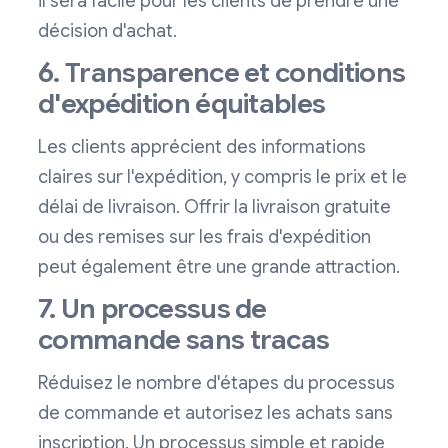
il sera facile pour les clients de prendre une
décision d'achat.
6. Transparence et conditions
d'expédition équitables
Les clients apprécient des informations
claires sur l'expédition, y compris le prix et le
délai de livraison. Offrir la livraison gratuite
ou des remises sur les frais d'expédition
peut également être une grande attraction.
7. Un processus de
commande sans tracas
Réduisez le nombre d'étapes du processus
de commande et autorisez les achats sans
inscription. Un processus simple et rapide