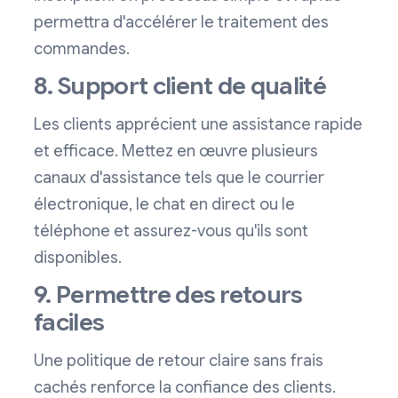
permettra d'accélérer le traitement des
commandes.
8. Support client de qualité
Les clients apprécient une assistance rapide
et efficace. Mettez en œuvre plusieurs
canaux d'assistance tels que le courrier
électronique, le chat en direct ou le
téléphone et assurez-vous qu'ils sont
disponibles.
9. Permettre des retours
faciles
Une politique de retour claire sans frais
cachés renforce la confiance des clients.