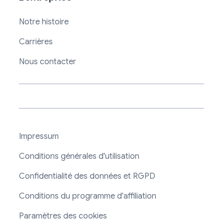
Notre histoire
Carrières
Nous contacter
Impressum
Conditions générales d'utilisation
Confidentialité des données et RGPD
Conditions du programme d'affiliation
Paramètres des cookies