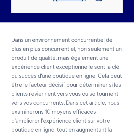
Dans un environnement concurrentiel de
plus en plus concurrentiel, non seulement un
produit de qualité, mais également une
expérience client exceptionnelle sont la clé
du succès d'une boutique en ligne. Cela peut
être le facteur décisif pour déterminer si les
clients reviennent vers vous ou se tournent
vers vos concurrents. Dans cet article, nous
examinerons 10 moyens efficaces
d'améliorer l'expérience client sur votre
boutique en ligne, tout en augmentant la