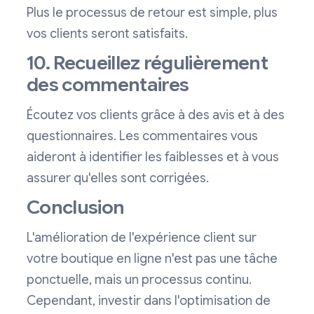
Plus le processus de retour est simple, plus
vos clients seront satisfaits.
10. Recueillez régulièrement
des commentaires
Écoutez vos clients grâce à des avis et à des
questionnaires. Les commentaires vous
aideront à identifier les faiblesses et à vous
assurer qu'elles sont corrigées.
Conclusion
L'amélioration de l'expérience client sur
votre boutique en ligne n'est pas une tâche
ponctuelle, mais un processus continu.
Cependant, investir dans l'optimisation de