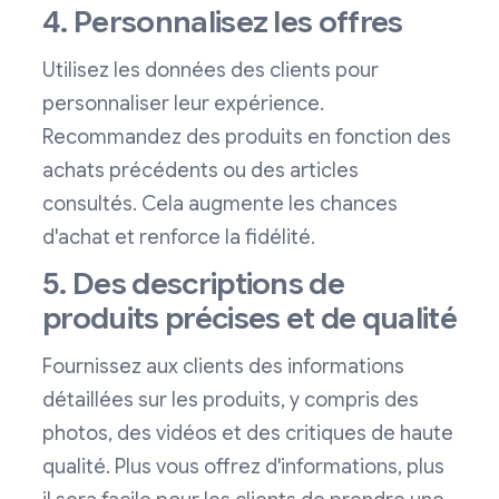
4. Personnalisez les offres
Utilisez les données des clients pour
personnaliser leur expérience.
Recommandez des produits en fonction des
achats précédents ou des articles
consultés. Cela augmente les chances
d'achat et renforce la fidélité.
5. Des descriptions de
produits précises et de qualité
Fournissez aux clients des informations
détaillées sur les produits, y compris des
photos, des vidéos et des critiques de haute
qualité. Plus vous offrez d'informations, plus