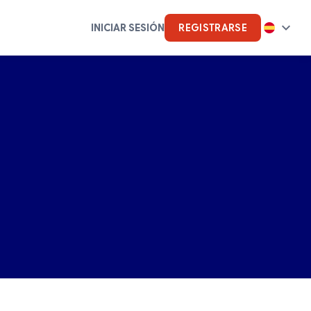
INICIAR SESIÓN
REGISTRARSE
Inteligencia artificial