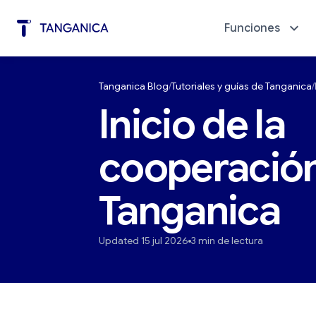
Funciones
Tanganica Blog
Tutoriales y guías de Tanganica
Automatización de marketing
Diagnó
Inicio de la
cooperació
Tanganica
Updated 15 jul 2026
3 min de lectura