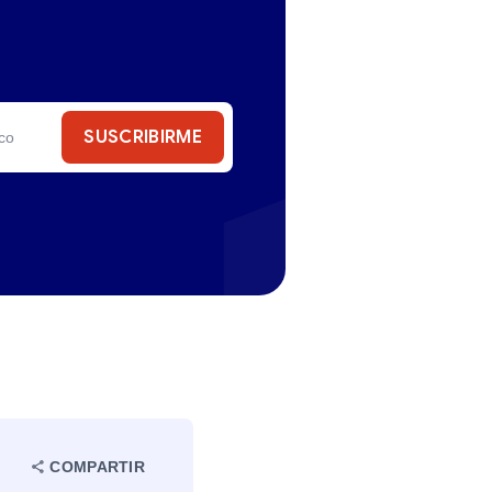
SUSCRIBIRME
COMPARTIR