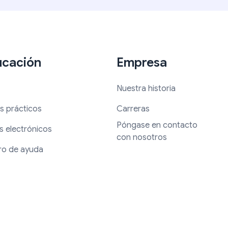
ucación
Empresa
Nuestra historia
s prácticos
Carreras
Póngase en contacto
s electrónicos
con nosotros
ro de ayuda