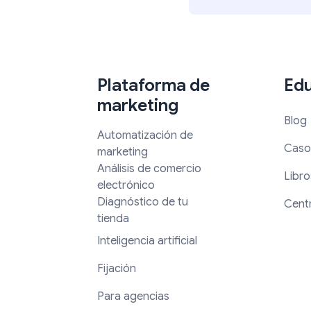
Plataforma de
Ed
marketing
Blog
Automatización de
Caso
marketing
Análisis de comercio
Libro
electrónico
Diagnóstico de tu
Cent
tienda
Inteligencia artificial
Fijación
Para agencias