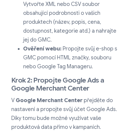
Vytvořte XML nebo CSV soubor
obsahující podrobnosti o vašich
produktech (název, popis, cena,
dostupnost, kategorie atd.) a nahrajte
jej do GMC.
Ověření webu:
Propojte svůj e-shop s
GMC pomocí HTML značky, souboru
nebo Google Tag Manageru.
Krok 2: Propojte Google Ads a
Google Merchant Center
V
Google Merchant Center
přejděte do
nastavení a propojte svůj účet Google Ads.
Díky tomu bude možné využívat vaše
produktová data přímo v kampaních.