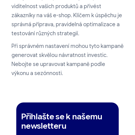
viditelnost vašich produktů a přivést
zákazníky na váš e-shop. Klíčem k úspěchu je
správná příprava, pravidelná optimalizace a
testování různých strategií.
Při správném nastavení mohou tyto kampaně
generovat skvělou návratnost investic.
Nebojte se upravovat kampaně podle
výkonu a sezónnosti.
Přihlašte se k našemu
newsletteru