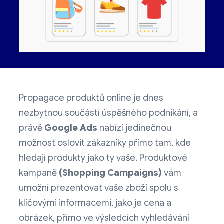
Propagace produktů online je dnes
nezbytnou součástí úspěšného podnikání, a
právě
Google Ads
nabízí jedinečnou
možnost oslovit zákazníky přímo tam, kde
hledají produkty jako ty vaše. Produktové
kampaně
(Shopping Campaigns)
vám
umožní prezentovat vaše zboží spolu s
klíčovými informacemi, jako je cena a
obrázek, přímo ve výsledcích vyhledávání