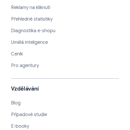
Reklamy na kliknutí
Přehledné statistiky
Diagnostika e-shopu
Umělá inteligence
Ceník
Pro agentury
Vzdělávání
Blog
Případové studie
E-booky