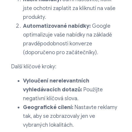
jste ochotni zaplatit za kliknutí na vaše
produkty.
Automatizované nabídky:
Google
optimalizuje vaše nabídky na základě
pravděpodobnosti konverze
(doporučeno pro začátečníky).
Další klíčové kroky:
Vyloučení nerelevantních
vyhledávacích dotazů:
Použijte
negativní klíčová slova.
Geografické cílení:
Nastavte reklamy
tak, aby se zobrazovaly jen ve
vybraných lokalitách.