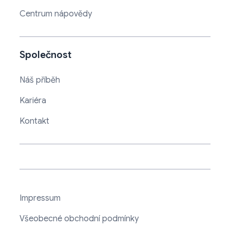
Centrum nápovědy
Společnost
Náš příběh
Kariéra
Kontakt
Impressum
Všeobecné obchodní podmínky