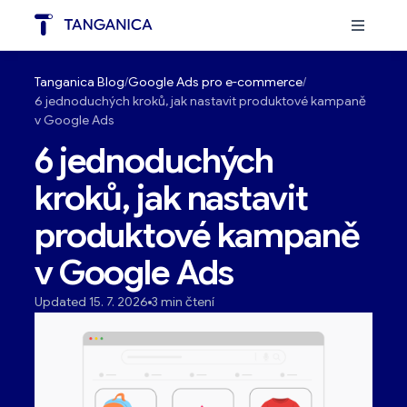
Tanganica Blog
Google Ads pro e-commerce
6 jednoduchých kroků, jak nastavit produktové kampaně
v Google Ads
6 jednoduchých
kroků, jak nastavit
produktové kampaně
v Google Ads
Updated 15. 7. 2026
3 min čtení