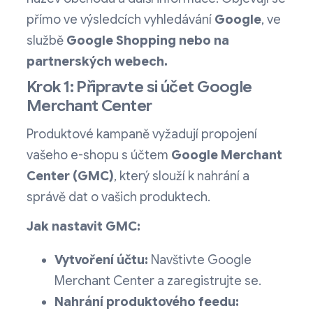
přímo ve výsledcích vyhledávání
Google
, ve
službě
Google Shopping nebo na
partnerských webech.
Krok 1: Připravte si účet Google
Merchant Center
Produktové kampaně vyžadují propojení
vašeho e-shopu s účtem
Google Merchant
Center (GMC)
, který slouží k nahrání a
správě dat o vašich produktech.
Jak nastavit GMC:
Vytvoření účtu:
Navštivte
Google
Merchant Center
a zaregistrujte se.
Nahrání produktového feedu: