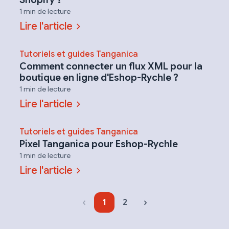
1 min de lecture
Lire l'article
Tutoriels et guides Tanganica
Comment connecter un flux XML pour la
boutique en ligne d'Eshop-Rychle ?
1 min de lecture
Lire l'article
Tutoriels et guides Tanganica
Pixel Tanganica pour Eshop-Rychle
1 min de lecture
Lire l'article
‹
›
1
2