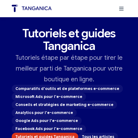
Tutoriels et guides
Tanganica
Tutoriels étape par étape pour tirer le
meilleur parti de Tanganica pour votre
boutique en ligne.
Comparatifs d'outils et de plateformes e-commerce
Microsoft Ads pour l'e-commerce
Conseils et stratégies de marketing e-commerce
Analytics pour l'e-commerce
Google Ads pour l'e-commerce
Facebook Ads pour l'e-commerce
Tutoriels et guides Tanganica
Tous les articles