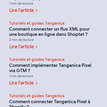
1 min de lecture
Lire l'article
Tutoriels et guides Tanganica
Comment connecter un flux XML pour
une boutique en ligne dans Shoptet ?
2 min de lecture
Lire l'article
Tutoriels et guides Tanganica
Comment implémenter Tanganica Pixel
via GTM ?
1 min de lecture
Lire l'article
Tutoriels et guides Tanganica
Comment connecter Tanganica Pixel à
Shopify ?