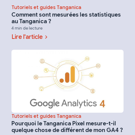
Tutoriels et guides Tanganica
Comment sont mesurées les statistiques
au Tanganica ?
4 min de lecture
Lire l'article
Tutoriels et guides Tanganica
Pourquoi le Tanganica Pixel mesure-t-il
quelque chose de différent de mon GA4 ?