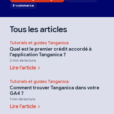
E-commerce
Tous les articles
Tutoriels et guides Tanganica
Quel est le premier crédit accordé à
l'application Tanganica ?
2 min de lecture
Lire l'article
Tutoriels et guides Tanganica
Comment trouver Tanganica dans votre
GA4 ?
1 min de lecture
Lire l'article