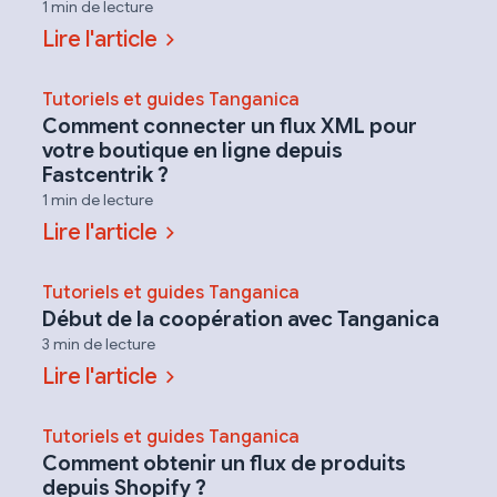
1 min de lecture
Lire l'article
Tutoriels et guides Tanganica
Comment connecter un flux XML pour
votre boutique en ligne depuis
Fastcentrik ?
1 min de lecture
Lire l'article
Tutoriels et guides Tanganica
Début de la coopération avec Tanganica
3 min de lecture
Lire l'article
Tutoriels et guides Tanganica
Comment obtenir un flux de produits
depuis Shopify ?