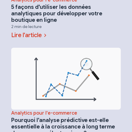
Analytics pour l'e-commerce
5 façons d'utiliser les données
analytiques pour développer votre
boutique en ligne
2 min de lecture
Lire l'article
Analytics pour l'e-commerce
Pourquoi l'analyse prédictive est-elle
essentielle à la croissance à long terme