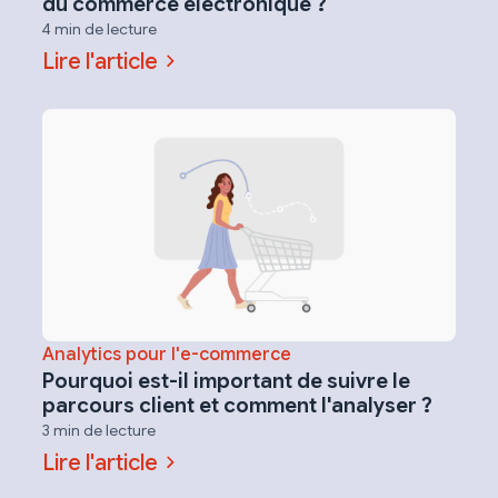
du commerce électronique ?
4 min de lecture
Lire l'article
Analytics pour l'e-commerce
Pourquoi est-il important de suivre le
parcours client et comment l'analyser ?
3 min de lecture
Lire l'article