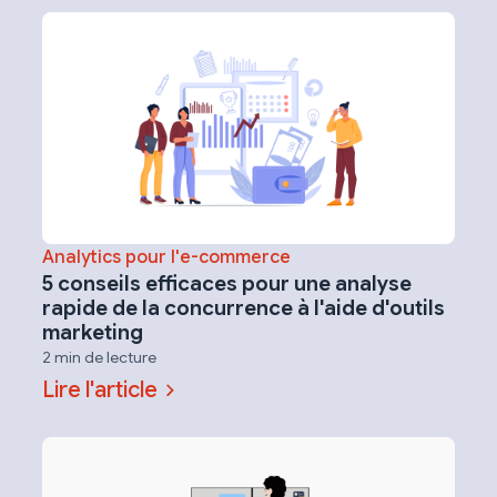
Analytics pour l'e-commerce
5 conseils efficaces pour une analyse
rapide de la concurrence à l'aide d'outils
marketing
2 min de lecture
Lire l'article