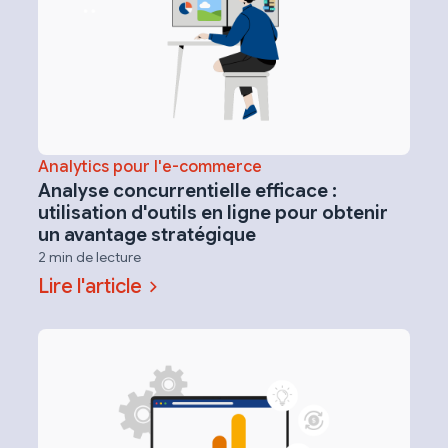
Analytics pour l'e-commerce
Analyse concurrentielle efficace :
utilisation d'outils en ligne pour obtenir
un avantage stratégique
2 min de lecture
Lire l'article