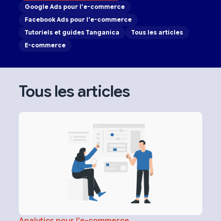
Google Ads pour l'e-commerce
Facebook Ads pour l'e-commerce
Tutoriels et guides Tanganica
Tous les articles
E-commerce
Tous les articles