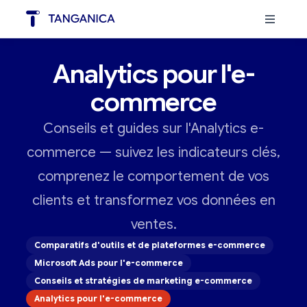
Analytics pour l'e-
commerce
Conseils et guides sur l'Analytics e-
commerce — suivez les indicateurs clés,
comprenez le comportement de vos
clients et transformez vos données en
ventes.
Comparatifs d'outils et de plateformes e-commerce
Microsoft Ads pour l'e-commerce
Conseils et stratégies de marketing e-commerce
Analytics pour l'e-commerce